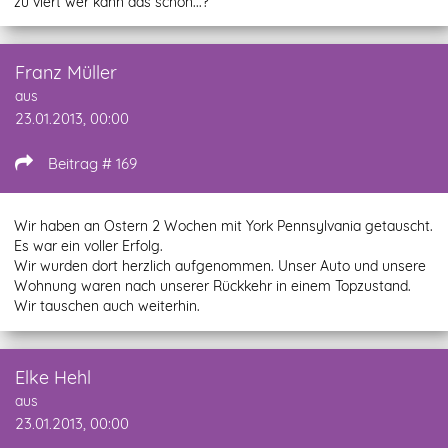
zu viert wer kann das schon...?
Franz Müller
aus
23.01.2013, 00:00
Beitrag # 169
Wir haben an Ostern 2 Wochen mit York Pennsylvania getauscht.
Es war ein voller Erfolg.
Wir wurden dort herzlich aufgenommen. Unser Auto und unsere
Wohnung waren nach unserer Rückkehr in einem Topzustand.
Wir tauschen auch weiterhin.
Elke Hehl
aus
23.01.2013, 00:00