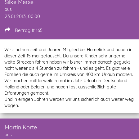
Silke Merse
aus
23.01.2013, 00:00
Beitrag # 165
Wir sind nun seit drei Jahren Mitglied bei Homelink und haben in
dieser Zeit 15 mal getauscht. Da unsere Kinder sehr ungerne
weite Strecken fahren haben wir bisher immer danach geguckt
nicht weiter als 4 Stunden zu fahren - und es geht. Es gibt viele
Familien die auch gerne im Umkreis von 400 km Urlaub machen.
Wir machen mittlerweile 5 mal im Jahr Urlaub in Deutschland
Holland oder Belgien und haben fast ausschließlich gute
Erfahrungen gemacht.
Und in einigen Jahren werden wir uns sicherlich auch weiter weg
wagen.
Martin Korte
aus