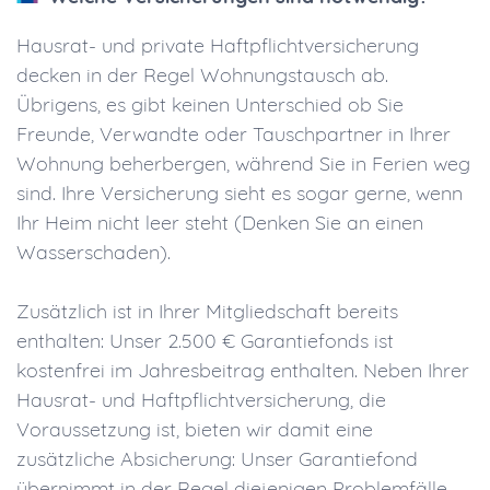
Hausrat- und private Haftpflichtversicherung
decken in der Regel Wohnungstausch ab.
Übrigens, es gibt keinen Unterschied ob Sie
Freunde, Verwandte oder Tauschpartner in Ihrer
Wohnung beherbergen, während Sie in Ferien weg
sind. Ihre Versicherung sieht es sogar gerne, wenn
Ihr Heim nicht leer steht (Denken Sie an einen
Wasserschaden).
Zusätzlich ist in Ihrer Mitgliedschaft bereits
enthalten: Unser 2.500 € Garantiefonds ist
kostenfrei im Jahresbeitrag enthalten. Neben Ihrer
Hausrat- und Haftpflichtversicherung, die
Voraussetzung ist, bieten wir damit eine
zusätzliche Absicherung: Unser Garantiefond
übernimmt in der Regel diejenigen Problemfälle,