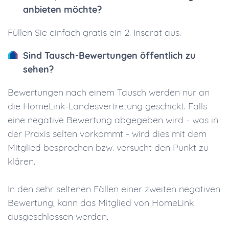
anbieten möchte?
Füllen Sie einfach gratis ein 2. Inserat aus.
Sind Tausch-Bewertungen öffentlich zu
sehen?
Bewertungen nach einem Tausch werden nur an
die HomeLink-Landesvertretung geschickt. Falls
eine negative Bewertung abgegeben wird - was in
der Praxis selten vorkommt - wird dies mit dem
Mitglied besprochen bzw. versucht den Punkt zu
klären.
In den sehr seltenen Fällen einer zweiten negativen
Bewertung, kann das Mitglied von HomeLink
ausgeschlossen werden.