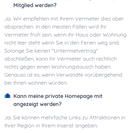
Mitglied werden?
Ja. Wir empfehlen mit Ihrem Vermieter dies aber
absprechen. In den meisten Fällen wird Ihr
Vermieter froh sein, wenn Ihr Haus oder Wohnung
nicht leer steht wenn Sie in den Ferien weg sind.
Solange Sie keinen "Untermietvertrag"
abschließen, kann ihr Vermieter auch rechtlich
nichts gegen einen Wohnungstausch haben.
Genauso ist es, wenn Verwandte vorübergehend
bei Ihnen wohnen würden.
Kann meine private Homepage mit
angezeigt werden?
Ja. Sie können mehrfache Links zu Attraktionen in
Ihrer Region in Ihrem Inserat angeben.