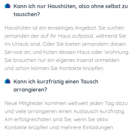
Kann ich nur Haushüten, also ohne selbst zu
tauschen?
Haushüten ist ein einseitiges Angebot. Sie suchen
jemanden der auf Ihr Haus aufpasst, während Sie
im Urlaub sind. Oder Sie bieten jemandem diesen
Service an, und hüten dessen Haus oder Wohnung.
Sie brauchen nur ein eigenes Inserat anmelden
und schon können Sie Kontakte knüpfen.
Kann ich kurzfristig einen Tausch
arrangieren?
Neue Mitglieder kommen weltweit jeden Tag dazu
und viele arrangieren einen Austausch kurzfristig.
Am erfolgreichsten sind Sie, wenn Sie aktiv
Kontakte knüpfen und mehrere Einladungen