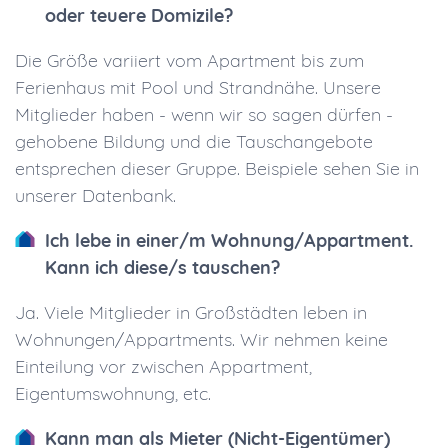
oder teuere Domizile?
Die Größe variiert vom Apartment bis zum
Ferienhaus mit Pool und Strandnähe. Unsere
Mitglieder haben - wenn wir so sagen dürfen -
gehobene Bildung und die Tauschangebote
entsprechen dieser Gruppe. Beispiele sehen Sie in
unserer Datenbank.
Ich lebe in einer/m Wohnung/Appartment.
Kann ich diese/s tauschen?
Ja. Viele Mitglieder in Großstädten leben in
Wohnungen/Appartments. Wir nehmen keine
Einteilung vor zwischen Appartment,
Eigentumswohnung, etc.
Kann man als Mieter (Nicht-Eigentümer)