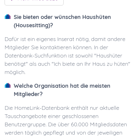
Sie bieten oder wünschen Haushüten
(Housesitting)?
Dafür ist ein eigenes Inserat nötig, damit andere
Mitglieder Sie kontaktieren können. In der
Datenbank-Suchfunktion ist sowohl "Haushüter
benötigt" als auch "Ich biete an Ihr Haus zu hüten"
möglich.
Welche Organisation hat die meisten
Mitglieder?
Die HomeLink-Datenbank enthält nur aktuelle
Tauschangebote einer geschlossenen
Benutzergruppe. Die über 60.000 Mitgliedsdaten
werden täglich gepflegt und von der jeweiligen