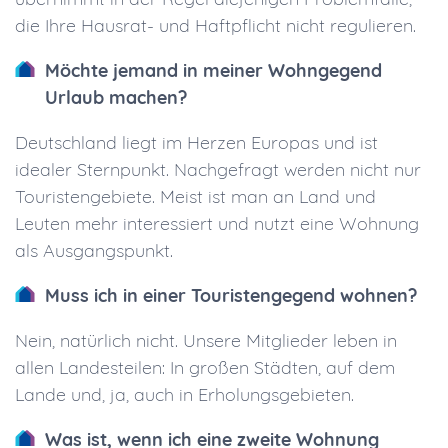
die Ihre Hausrat- und Haftpflicht nicht regulieren.
Möchte jemand in meiner Wohngegend
Urlaub machen?
Deutschland liegt im Herzen Europas und ist
idealer Sternpunkt. Nachgefragt werden nicht nur
Touristengebiete. Meist ist man an Land und
Leuten mehr interessiert und nutzt eine Wohnung
als Ausgangspunkt.
Muss ich in einer Touristengegend wohnen?
Nein, natürlich nicht. Unsere Mitglieder leben in
allen Landesteilen: In großen Städten, auf dem
Lande und, ja, auch in Erholungsgebieten.
Was ist, wenn ich eine zweite Wohnung