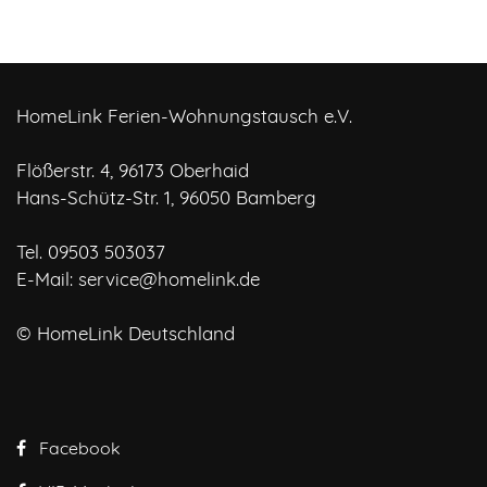
HomeLink Ferien-Wohnungstausch e.V.
Flößerstr. 4, 96173 Oberhaid
Hans-Schütz-Str. 1, 96050 Bamberg
Tel. 09503 503037
E-Mail:
service@homelink.de
© HomeLink Deutschland
Facebook