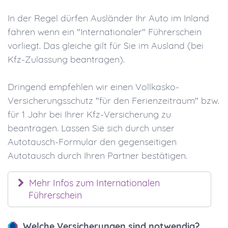
In der Regel dürfen Ausländer Ihr Auto im Inland
fahren wenn ein "Internationaler" Führerschein
vorliegt. Das gleiche gilt für Sie im Ausland (bei
Kfz-Zulassung beantragen).
Dringend empfehlen wir einen Vollkasko-
Versicherungsschutz "für den Ferienzeitraum" bzw.
für 1 Jahr bei Ihrer Kfz-Versicherung zu
beantragen. Lassen Sie sich durch unser
Autotausch-Formular den gegenseitigen
Autotausch durch Ihren Partner bestätigen.
Mehr Infos zum Internationalen
Führerschein
Welche Versicherungen sind notwendig?