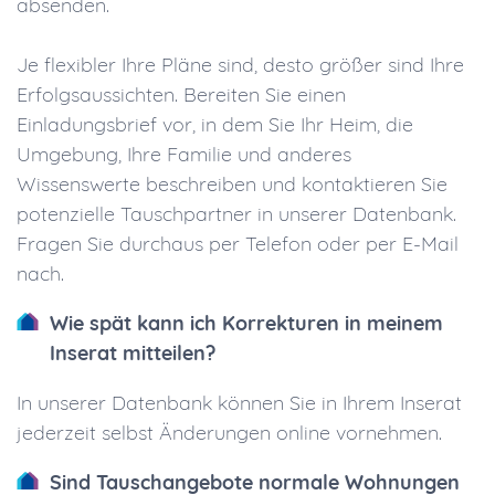
absenden.
Je flexibler Ihre Pläne sind, desto größer sind Ihre
Erfolgsaussichten. Bereiten Sie einen
Einladungsbrief vor, in dem Sie Ihr Heim, die
Umgebung, Ihre Familie und anderes
Wissenswerte beschreiben und kontaktieren Sie
potenzielle Tauschpartner in unserer Datenbank.
Fragen Sie durchaus per Telefon oder per E-Mail
nach.
Wie spät kann ich Korrekturen in meinem
Inserat mitteilen?
In unserer Datenbank können Sie in Ihrem Inserat
jederzeit selbst Änderungen online vornehmen.
Sind Tauschangebote normale Wohnungen