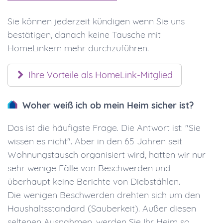
Sie können jederzeit kündigen wenn Sie uns
bestätigen, danach keine Tausche mit
HomeLinkern mehr durchzuführen.
Ihre Vorteile als HomeLink-Mitglied
Woher weiß ich ob mein Heim sicher ist?
Das ist die häufigste Frage. Die Antwort ist: "Sie
wissen es nicht". Aber in den 65 Jahren seit
Wohnungstausch organisiert wird, hatten wir nur
sehr wenige Fälle von Beschwerden und
überhaupt keine Berichte von Diebstählen.
Die wenigen Beschwerden drehten sich um den
Haushaltsstandard (Sauberkeit). Außer diesen
seltenen Ausnahmen, werden Sie Ihr Heim so