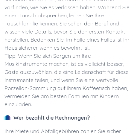
vorfinden, wie Sie es verlassen haben. Während Sie
einen Tausch absprechen, lernen Sie Ihre
Tauschfamilie kennen. Sie sehen den Beruf und
wissen viele Details, bevor Sie den ersten Kontakt
herstellen. Bedenken Sie: Im Falle eines Falles ist Ihr
Haus sicherer wenn es bewohnt ist.
Tipp: Wenn Sie sich Sorgen um Ihre
Musikinstrumente machen, ist es vielleicht besser,
Gäste auszuwählen, die eine Leidenschaft für diese
Instrumente teilen, und wenn Sie eine wertvolle
Porzellan-Sammlung auf Ihrem Kaffeetisch haben,
vermeiden Sie am besten Familien mit Kindern
einzuladen.
Wer bezahlt die Rechnungen?
Ihre Miete und Abfallgebühren zahlen Sie sicher