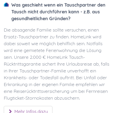
Was geschieht wenn ein Tauschpartner den
Tausch nicht durchführen kann - z.B. aus
gesundheitlichen Gründen?
Die absagende Familie sollte versuchen, einen
Ersatz-Tauschpartner zu finden. HomeLink wird
dabei soweit wie möglich behilflich sein. Notfalls
wird eine gemietete Ferienwohnung die Lösung
sein. Unsere 2.000 € HomeLink Tausch-
Rücktrittsgarantie sichert Ihre Urlaubsreise ab, falls
in Ihrer Tauschpartner-Familie unverhofft ein
Krankheits- oder Todesfall auftritt. Bei Unfall oder
Erkrankung in der eigenen Familie empfehlen wir
eine Reiserücktrittsversicherung um bei Fernreisen
Flugticket-Stornokosten abzusichern.
Mehr Infos dazu