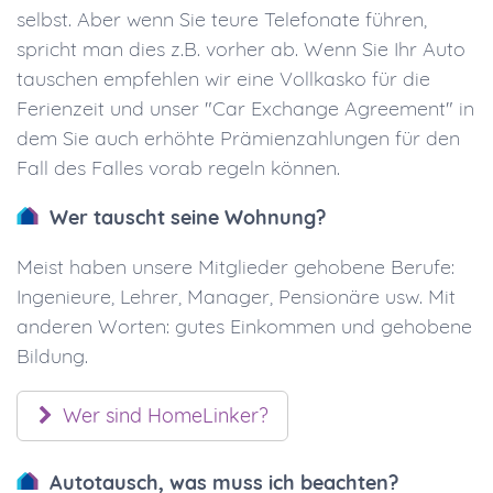
selbst. Aber wenn Sie teure Telefonate führen,
spricht man dies z.B. vorher ab. Wenn Sie Ihr Auto
tauschen empfehlen wir eine Vollkasko für die
Ferienzeit und unser "Car Exchange Agreement" in
dem Sie auch erhöhte Prämienzahlungen für den
Fall des Falles vorab regeln können.
Wer tauscht seine Wohnung?
Meist haben unsere Mitglieder gehobene Berufe:
Ingenieure, Lehrer, Manager, Pensionäre usw. Mit
anderen Worten: gutes Einkommen und gehobene
Bildung.
Wer sind HomeLinker?
Autotausch, was muss ich beachten?