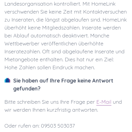
Landesorganisation kontrolliert. Mit HomeLink
verschwenden Sie keine Zeit mit Kontaktversuchen
zu Inseraten, die längst abgelaufen sind. HomeLink
überhöht keine Mitgliedszahlen. Inserate werden
bei Ablauf automatisch deaktiviert. Manche
Wettbewerber veröffentlichen überhöhte
Inseratezahlen. Oft sind abgelaufene Inserate und
Mietangebote enthalten. Dies hat nur ein Ziel:
Hohe Zahlen sollen Eindruck machen.
Sie haben auf Ihre Frage keine Antwort
gefunden?
Bitte schreiben Sie uns Ihre Frage per
E-Mail
und
wir werden Ihnen kurzfristig antworten.
Oder rufen an: 09503 503037