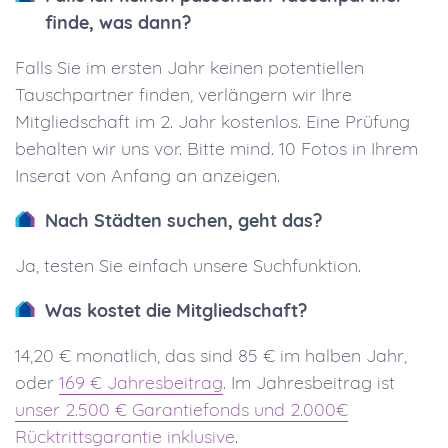
finde, was dann?
Falls Sie im ersten Jahr keinen potentiellen
Tauschpartner finden, verlängern wir Ihre
Mitgliedschaft im 2. Jahr kostenlos. Eine Prüfung
behalten wir uns vor. Bitte mind. 10 Fotos in Ihrem
Inserat von Anfang an anzeigen.
Nach Städten suchen, geht das?
Ja, testen Sie einfach unsere Suchfunktion.
Was kostet die Mitgliedschaft?
14,20 € monatlich, das sind 85 € im halben Jahr,
oder
169 € Jahresbeitrag
. Im Jahresbeitrag ist
unser 2.500 € Garantiefonds und 2.000€
Rücktrittsgarantie inklusive
.