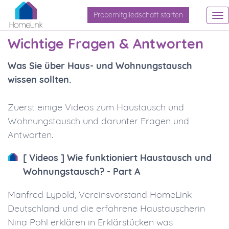
Probemitgliedschaft starten
To
na
Wichtige Fragen & Antworten
Was Sie über Haus- und Wohnungstausch
wissen sollten.
Zuerst einige Videos zum Haustausch und
Wohnungstausch und darunter Fragen und
Antworten.
[ Videos ] Wie funktioniert Haustausch und
Wohnungstausch? - Part A
Manfred Lypold, Vereinsvorstand HomeLink
Deutschland und die erfahrene Haustauscherin
Nina Pohl erklären in Erklärstücken was