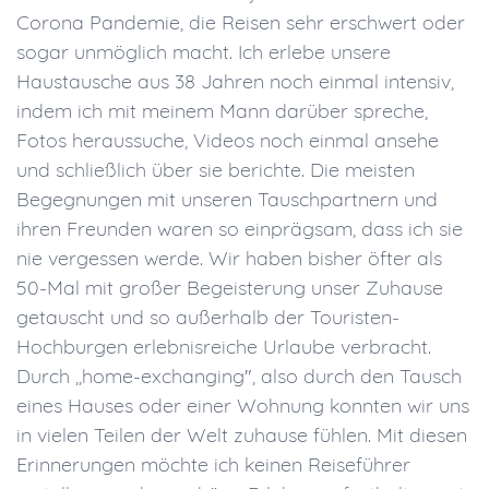
Corona Pandemie, die Reisen sehr erschwert oder
sogar unmöglich macht. Ich erlebe unsere
Haustausche aus 38 Jahren noch einmal intensiv,
indem ich mit meinem Mann darüber spreche,
Fotos heraussuche, Videos noch einmal ansehe
und schließlich über sie berichte. Die meisten
Begegnungen mit unseren Tauschpartnern und
ihren Freunden waren so einprägsam, dass ich sie
nie vergessen werde. Wir haben bisher öfter als
50-Mal mit großer Begeisterung unser Zuhause
getauscht und so außerhalb der Touristen-
Hochburgen erlebnisreiche Urlaube verbracht.
Durch ,,home-exchanging", also durch den Tausch
eines Hauses oder einer Wohnung konnten wir uns
in vielen Teilen der Welt zuhause fühlen. Mit diesen
Erinnerungen möchte ich keinen Reiseführer