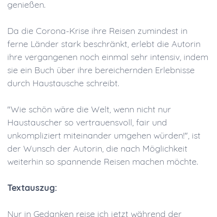
genießen.
Da die Corona-Krise ihre Reisen zumindest in
ferne Länder stark beschränkt, erlebt die Autorin
ihre vergangenen noch einmal sehr intensiv, indem
sie ein Buch über ihre bereichernden Erlebnisse
durch Haustausche schreibt.
"Wie schön wäre die Welt, wenn nicht nur
Haustauscher so vertrauensvoll, fair und
unkompliziert miteinander umgehen würden!", ist
der Wunsch der Autorin, die nach Möglichkeit
weiterhin so spannende Reisen machen möchte.
Textauszug:
Nur in Gedanken reise ich jetzt während der