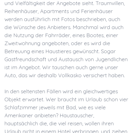
und Vielfältigkeit der Angebote sieht. Traumvillen,
Reihenhäuser, Apartments und Ferienhäuser
werden ausführlich mit Fotos beschrieben, auch
die Wünsche des Anbieters. Manchmal wird auch
die Nutzung der Fahrräder, eines Bootes, einer
Zweitwohnung angeboten, oder es wird die
Betreuung eines Haustieres gewünscht. Sogar
Gastfreundschaft und Austausch von Jugendlichen
ist im Angebot. Wir tauschen auch gerne unser
Auto, das wir deshalb Vollkasko versichert haben.
In den seltensten Fällen wird ein gleichwertiges
Objekt erwartet. Wer braucht im Urlaub schon vier
Schlafzimmer jeweils mit Bad, wie es viele
Amerikaner anbieten? Haustauscher,
hauptsächlich die, die viel reisen, wollen ihren
Urlaub nicht in einem Hotel verbringen, und ziehen