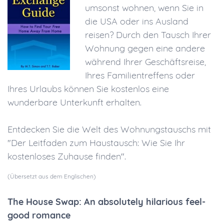
umsonst wohnen, wenn Sie in
die USA oder ins Ausland
reisen? Durch den Tausch Ihrer
Wohnung gegen eine andere
während Ihrer Geschäftsreise,
Ihres Familientreffens oder
Ihres Urlaubs können Sie kostenlos eine
wunderbare Unterkunft erhalten.
Entdecken Sie die Welt des Wohnungstauschs mit
"Der Leitfaden zum Haustausch: Wie Sie Ihr
kostenloses Zuhause finden".
(Übersetzt aus dem Englischen)
The House Swap: An absolutely hilarious feel-
good romance