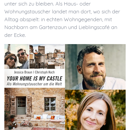
unter sich zu bleiben. Als Haus- oder
Wohnungstauscher landet man dort, wo sich der
Alltag abspielt: in echten Wohngegenden, mit
Nachbarn am Gartenzaun und Lieblingscafé an
der Ecke.