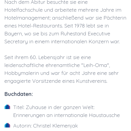
Nach dem Abitur besuchte sie eine
Hotelfachschule und arbeitete mehrere Jahre im
Hotelmanagement; anschließend war sie Pächterin
eines Hotel-Restaurants. Seit 1978 lebt sie in
Bayern, wo sie bis zum Ruhestand Executive
Secretary in einem internationalen Konzern war.
Seit ihrem 60. Lebensjahr ist sie eine
leidenschaftliche ehrenamtliche "Leih-Oma",
Hobbymalerin und war für acht Jahre eine sehr
engagierte Vorsitzende eines Kunstvereins.
Buchdaten:
Titel: Zuhause in der ganzen Welt:
Erinnerungen an internationale Haustausche
Autorin: Christel Klemenjak