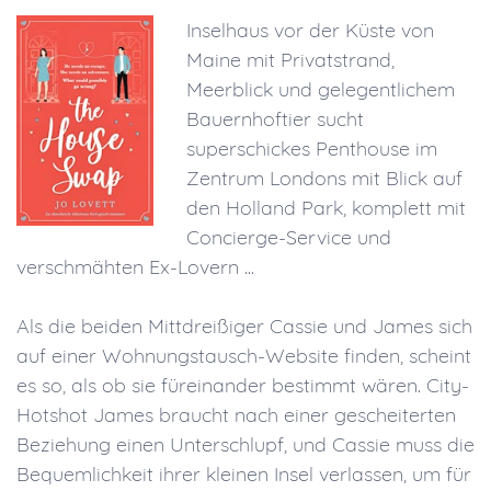
Inselhaus vor der Küste von
Maine mit Privatstrand,
Meerblick und gelegentlichem
Bauernhoftier sucht
superschickes Penthouse im
Zentrum Londons mit Blick auf
den Holland Park, komplett mit
Concierge-Service und
verschmähten Ex-Lovern ...
Als die beiden Mittdreißiger Cassie und James sich
auf einer Wohnungstausch-Website finden, scheint
es so, als ob sie füreinander bestimmt wären. City-
Hotshot James braucht nach einer gescheiterten
Beziehung einen Unterschlupf, und Cassie muss die
Bequemlichkeit ihrer kleinen Insel verlassen, um für