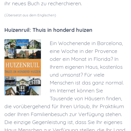
ihr neues Buch zu recherchieren.
(Übersetzt aus dem Englischen)
Huizenruil: Thuis in honderd huizen
Ein Wochenende in Barcelona,
eine Woche in der Provence
oder ein Monat in Florida? In
Ihrem eigenen Haus, kostenlos
und umsonst? Für viele
Menschen ist das ganz normal.
Im Internet können Sie
Tausende von Häusern finden,
die vorübergehend für Ihren Urlaub, Ihr Praktikum
oder Ihren Familienbesuch zur Verfügung stehen.
Die einzige Gegenleistung ist, dass Sie Ihr eigenes
Haus Menschen zur Verfügung stellen, die Ihr Land