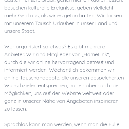
besuchen kulturelle Ereignisse, geben vielleicht
mehr Geld aus, als wir es getan hätten. Wir locken
mit unserem Tausch Urlauber in unser Land und
unsere Stadt.
Wer organisiert so etwas? Es gibt mehrere
Anbieter. Wir sind Mitglieder von „HomeLink",
durch die wir online hervorragend betreut und
informiert werden. Wöchentlich bekommen wir
online Tauschangebote, die unseren gespeicherten
Wunschzielen entsprechen, haben aber auch die
Möglichkeit, uns auf der Website weltweit oder
ganz in unserer Nähe von Angeboten inspirieren
zu lassen.
Sprachlos kann man werden, wenn man die Fülle