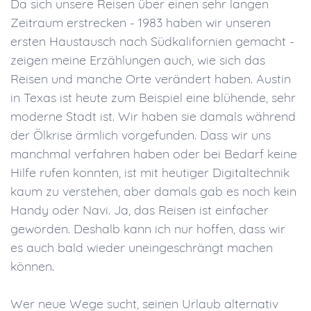
Da sich unsere Reisen über einen sehr langen
Zeitraum erstrecken - 1983 haben wir unseren
ersten Haustausch nach Südkalifornien gemacht -
zeigen meine Erzählungen auch, wie sich das
Reisen und manche Orte verändert haben. Austin
in Texas ist heute zum Beispiel eine blühende, sehr
moderne Stadt ist. Wir haben sie damals während
der Ölkrise ärmlich vorgefunden. Dass wir uns
manchmal verfahren haben oder bei Bedarf keine
Hilfe rufen konnten, ist mit heutiger Digitaltechnik
kaum zu verstehen, aber damals gab es noch kein
Handy oder Navi. Ja, das Reisen ist einfacher
geworden. Deshalb kann ich nur hoffen, dass wir
es auch bald wieder uneingeschrängt machen
können.
Wer neue Wege sucht, seinen Urlaub alternativ