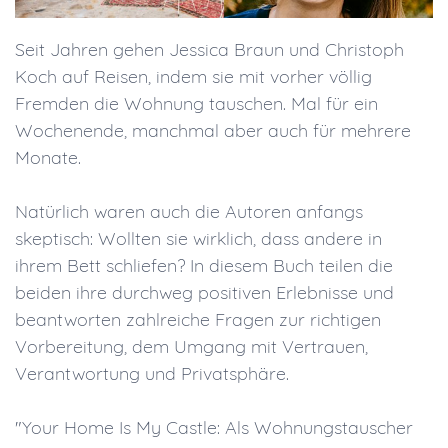
Seit Jahren gehen Jessica Braun und Christoph
Koch auf Reisen, indem sie mit vorher völlig
Fremden die Wohnung tauschen. Mal für ein
Wochenende, manchmal aber auch für mehrere
Monate.
Natürlich waren auch die Autoren anfangs
skeptisch: Wollten sie wirklich, dass andere in
ihrem Bett schliefen? In diesem Buch teilen die
beiden ihre durchweg positiven Erlebnisse und
beantworten zahlreiche Fragen zur richtigen
Vorbereitung, dem Umgang mit Vertrauen,
Verantwortung und Privatsphäre.
"Your Home Is My Castle: Als Wohnungstauscher