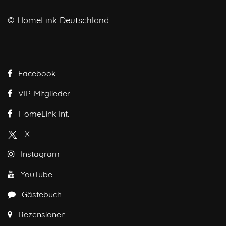
© HomeLink Deutschland
Facebook
VIP-Mitglieder
HomeLink Int.
X
Instagram
YouTube
Gästebuch
Rezensionen