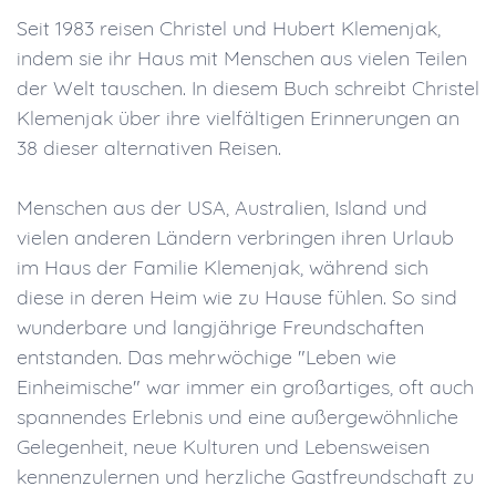
Seit 1983 reisen Christel und Hubert Klemenjak,
indem sie ihr Haus mit Menschen aus vielen Teilen
der Welt tauschen. In diesem Buch schreibt Christel
Klemenjak über ihre vielfältigen Erinnerungen an
38 dieser alternativen Reisen.
Menschen aus der USA, Australien, Island und
vielen anderen Ländern verbringen ihren Urlaub
im Haus der Familie Klemenjak, während sich
diese in deren Heim wie zu Hause fühlen. So sind
wunderbare und langjährige Freundschaften
entstanden. Das mehrwöchige "Leben wie
Einheimische" war immer ein großartiges, oft auch
spannendes Erlebnis und eine außergewöhnliche
Gelegenheit, neue Kulturen und Lebensweisen
kennenzulernen und herzliche Gastfreundschaft zu