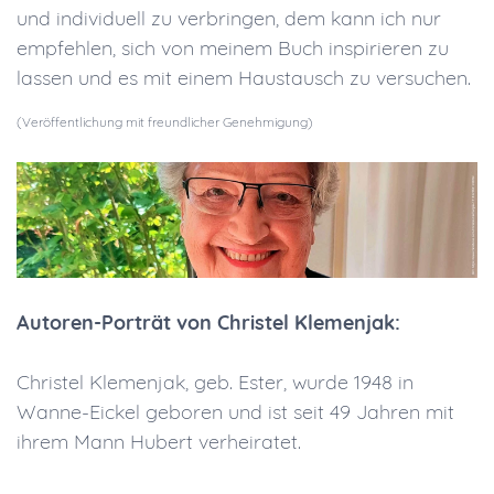
und individuell zu verbringen, dem kann ich nur
empfehlen, sich von meinem Buch inspirieren zu
lassen und es mit einem Haustausch zu versuchen.
(Veröffentlichung mit freundlicher Genehmigung)
Autoren-Porträt von Christel Klemenjak:
Christel Klemenjak, geb. Ester, wurde 1948 in
Wanne-Eickel geboren und ist seit 49 Jahren mit
ihrem Mann Hubert verheiratet.