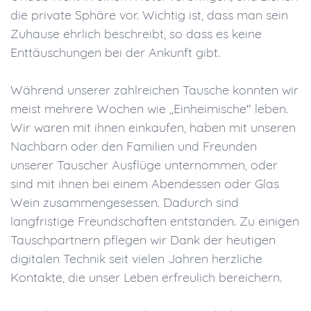
die private Sphäre vor. Wichtig ist, dass man sein
Zuhause ehrlich beschreibt, so dass es keine
Enttäuschungen bei der Ankunft gibt.
Während unserer zahlreichen Tausche konnten wir
meist mehrere Wochen wie ,,Einheimische" leben.
Wir waren mit ihnen einkaufen, haben mit unseren
Nachbarn oder den Familien und Freunden
unserer Tauscher Ausflüge unternommen, oder
sind mit ihnen bei einem Abendessen oder Glas
Wein zusammengesessen. Dadurch sind
langfristige Freundschaften entstanden. Zu einigen
Tauschpartnern pflegen wir Dank der heutigen
digitalen Technik seit vielen Jahren herzliche
Kontakte, die unser Leben erfreulich bereichern.