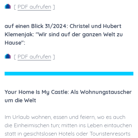
[
PDF aufrufen
]
auf einen Blick 31/2024: Christel und Hubert
Klemenjak: "Wir sind auf der ganzen Welt zu
Hause":
[
PDF aufrufen
]
Your Home Is My Castle: Als Wohnungstauscher
um die Welt
Im Urlaub wohnen, essen und feiern, wo es auch
die Einheimischen tun; mitten ins Leben eintauchen
statt in gesichtslosen Hotels oder Touristenresorts