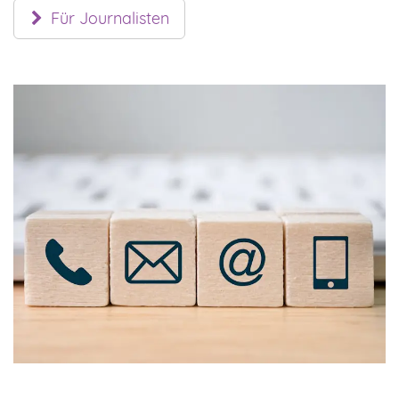
Für Journalisten