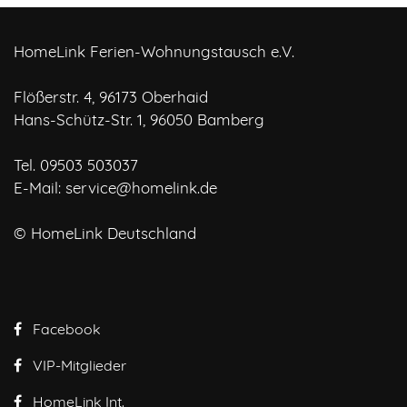
HomeLink Ferien-Wohnungstausch e.V.
Flößerstr. 4, 96173 Oberhaid
Hans-Schütz-Str. 1, 96050 Bamberg
Tel. 09503 503037
E-Mail:
service@homelink.de
© HomeLink Deutschland
Facebook
VIP-Mitglieder
HomeLink Int.