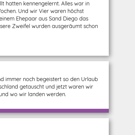
 hatten kennengelernt. Alles war in
ochen. Und wir Vier waren höchst
t einem Ehepaar aus Sand Diego das
unsere Zweifel wurden ausgeräumt schon
ind immer noch begeistert so den Urlaub
tschland getauscht und jetzt waren wir
 und wo wir landen werden.