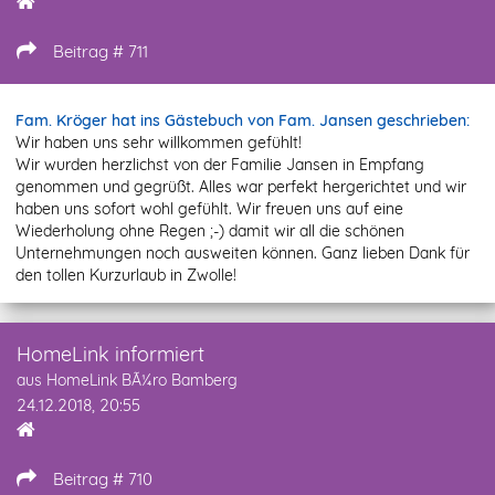
Beitrag # 711
Fam. Kröger hat ins Gästebuch von Fam. Jansen geschrieben:
Wir haben uns sehr willkommen gefühlt!
Wir wurden herzlichst von der Familie Jansen in Empfang
genommen und gegrüßt. Alles war perfekt hergerichtet und wir
haben uns sofort wohl gefühlt. Wir freuen uns auf eine
Wiederholung ohne Regen ;-) damit wir all die schönen
Unternehmungen noch ausweiten können. Ganz lieben Dank für
den tollen Kurzurlaub in Zwolle!
HomeLink informiert
aus HomeLink BÃ¼ro Bamberg
24.12.2018, 20:55
Beitrag # 710