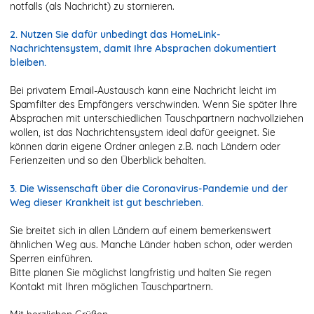
notfalls (als Nachricht) zu stornieren.
2. Nutzen Sie dafür unbedingt das HomeLink-
Nachrichtensystem, damit Ihre Absprachen dokumentiert
bleiben.
Bei privatem Email-Austausch kann eine Nachricht leicht im
Spamfilter des Empfängers verschwinden. Wenn Sie später Ihre
Absprachen mit unterschiedlichen Tauschpartnern nachvollziehen
wollen, ist das Nachrichtensystem ideal dafür geeignet. Sie
können darin eigene Ordner anlegen z.B. nach Ländern oder
Ferienzeiten und so den Überblick behalten.
3. Die Wissenschaft über die Coronavirus-Pandemie und der
Weg dieser Krankheit ist gut beschrieben.
Sie breitet sich in allen Ländern auf einem bemerkenswert
ähnlichen Weg aus. Manche Länder haben schon, oder werden
Sperren einführen.
Bitte planen Sie möglichst langfristig und halten Sie regen
Kontakt mit Ihren möglichen Tauschpartnern.