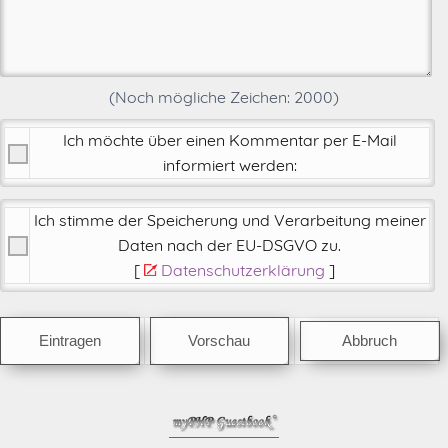
(Noch mögliche Zeichen:
2000
)
Ich möchte über einen Kommentar per E-Mail
informiert werden:
Ich stimme der Speicherung und Verarbeitung meiner
Daten nach der
EU-DSGVO zu
.
[
Datenschutzerklärung
]
Abbruch