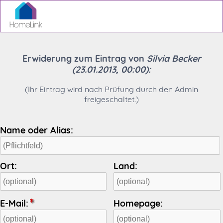
Erwiderung zum Eintrag von
Silvia Becker
(23.01.2013, 00:00):
(Ihr Eintrag wird nach Prüfung durch den Admin
freigeschaltet.)
Name oder Alias:
Ort:
Land:
E-Mail:
Homepage: