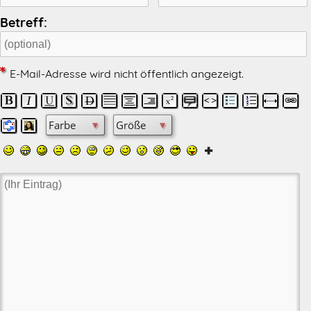
Betreff:
E-Mail-Adresse wird nicht öffentlich angezeigt.