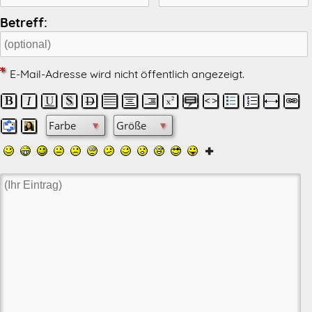
Betreff:
E-Mail-Adresse wird nicht öffentlich angezeigt.