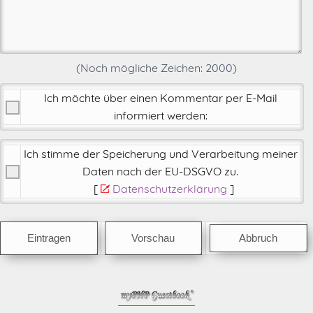
(Noch mögliche Zeichen:
2000
)
Ich möchte über einen Kommentar per E-Mail
informiert werden:
Ich stimme der Speicherung und Verarbeitung meiner
Daten nach der
EU-DSGVO zu
.
[
Datenschutzerklärung
]
Abbruch