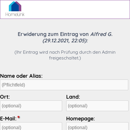
Erwiderung zum Eintrag von
Alfred G.
(29.12.2021, 22:05):
(Ihr Eintrag wird nach Prüfung durch den Admin
freigeschaltet.)
Name oder Alias:
Ort:
Land:
E-Mail:
Homepage: