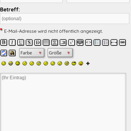
Betreff:
E-Mail-Adresse wird nicht öffentlich angezeigt.