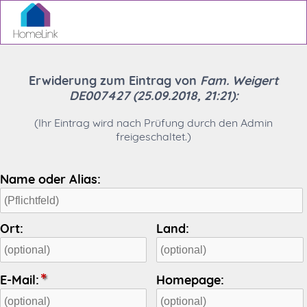
Erwiderung zum Eintrag von
Fam. Weigert
DE007427
(25.09.2018, 21:21):
(Ihr Eintrag wird nach Prüfung durch den Admin
freigeschaltet.)
Name oder Alias:
Ort:
Land:
E-Mail:
Homepage: