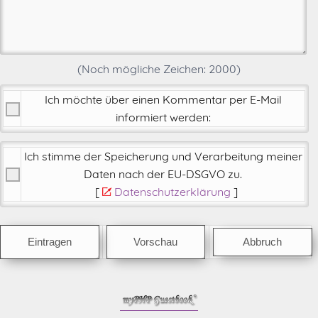
(Noch mögliche Zeichen:
2000
)
Ich möchte über einen Kommentar per E-Mail
informiert werden:
Ich stimme der Speicherung und Verarbeitung meiner
Daten nach der
EU-DSGVO zu
.
[
Datenschutzerklärung
]
Abbruch