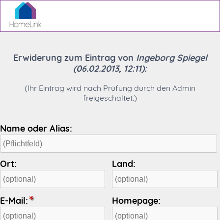
Erwiderung zum Eintrag von
Ingeborg Spiegel
(06.02.2013, 12:11):
(Ihr Eintrag wird nach Prüfung durch den Admin
freigeschaltet.)
Name oder Alias:
Ort:
Land:
E-Mail:
Homepage: