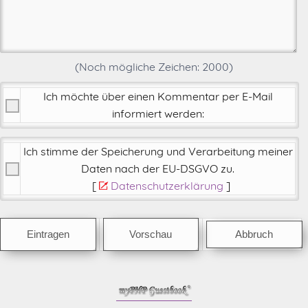
(Noch mögliche Zeichen:
2000
)
Ich möchte über einen Kommentar per E-Mail
informiert werden:
Ich stimme der Speicherung und Verarbeitung meiner
Daten nach der
EU-DSGVO zu
.
[
Datenschutzerklärung
]
Abbruch