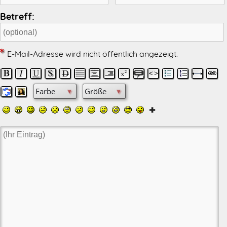
Betreff:
E-Mail-Adresse wird nicht öffentlich angezeigt.