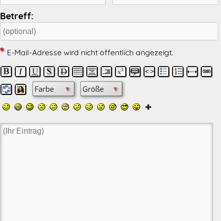
Betreff:
E-Mail-Adresse wird nicht öffentlich angezeigt.