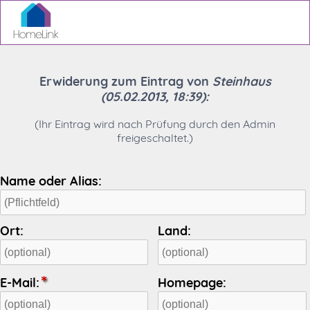
Erwiderung zum Eintrag von
Steinhaus
(05.02.2013, 18:39):
(Ihr Eintrag wird nach Prüfung durch den Admin
freigeschaltet.)
Name oder Alias:
Ort:
Land:
E-Mail:
Homepage: