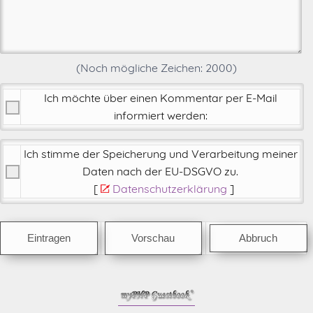
(Noch mögliche Zeichen:
2000
)
Ich möchte über einen Kommentar per E-Mail
informiert werden:
Ich stimme der Speicherung und Verarbeitung meiner
Daten nach der
EU-DSGVO zu
.
[
Datenschutzerklärung
]
Abbruch