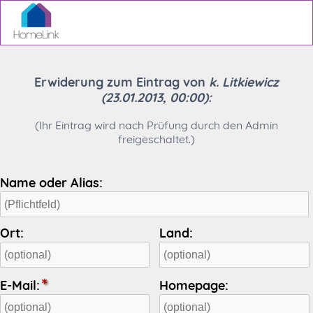
Erwiderung zum Eintrag von
k. Litkiewicz
(23.01.2013, 00:00):
(Ihr Eintrag wird nach Prüfung durch den Admin
freigeschaltet.)
Name oder Alias:
Ort:
Land:
E-Mail:
Homepage: