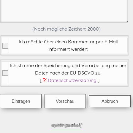
(Noch mögliche Zeichen:
2000
)
Ich möchte über einen Kommentar per E-Mail
informiert werden:
Ich stimme der Speicherung und Verarbeitung meiner
Daten nach der
EU-DSGVO zu
.
[
Datenschutzerklärung
]
Abbruch