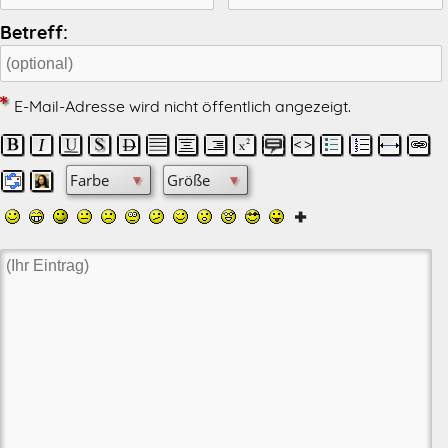
Betreff:
E-Mail-Adresse wird nicht öffentlich angezeigt.